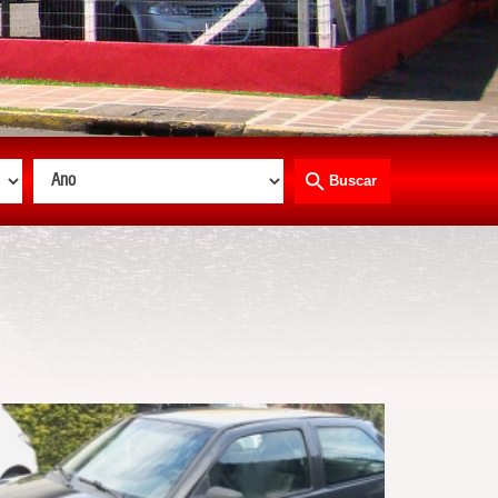
Buscar