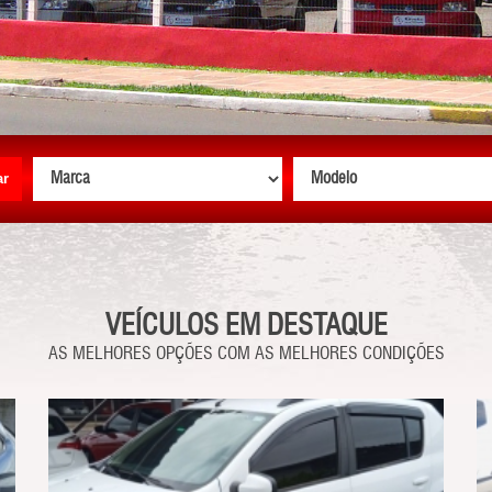
ar
VEÍCULOS EM DESTAQUE
AS MELHORES OPÇÕES COM AS MELHORES CONDIÇÕES