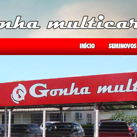
INÍCIO
SEMINOVOS